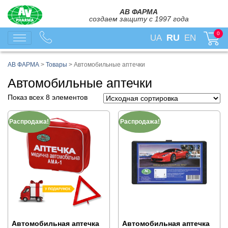
АВ ФАРМА
создаем защиту с 1997 года
0
RU
UA
EN
АВ ФАРМА
>
Товары
>
Автомобильные аптечки
Автомобильные аптечки
Показ всех 8 элементов
Распродажа!
Распродажа!
Автомобильная аптечка
Автомобильная аптечка