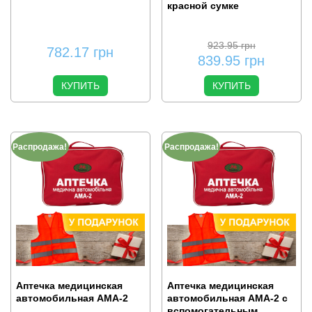
красной сумке
923.95
грн
782.17
грн
839.95
грн
КУПИТЬ
КУПИТЬ
Распродажа!
Распродажа!
Аптечка медицинская
Аптечка медицинская
автомобильная АМА-2
автомобильная АМА-2 с
вспомогательным