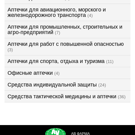
Аптечки для авиационного, морского и
железнодорожного транспорта
(4)
Аптечки для промышленных, строительных и
агро-предприятий
(7)
Аптечки для работ с повышенной опасностью
(3)
Аптечки для спорта, отдыха и туризма
(11)
Офисные аптечки
(4)
Средства индивидуальной защиты
(24)
Средства тактической медицины и аптечки
(36)
АВ ФАРМА