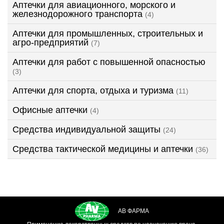
Аптечки для авиационного, морского и
железнодорожного транспорта
(4)
Аптечки для промышленных, строительных и
агро-предприятий
(7)
Аптечки для работ с повышенной опасностью
(3)
Аптечки для спорта, отдыха и туризма
(11)
Офисные аптечки
(4)
Средства индивидуальной защиты
(24)
Средства тактической медицины и аптечки
(36)
АВ ФАРМА