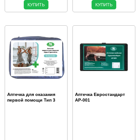
КУПИТЬ
КУПИТЬ
Аптечка для оказания
Аптечка Евростандарт
первой помощи Тип 3
АР-001