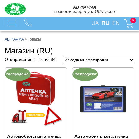
АВ ФАРМА
создаем защиту с 1997 года
0
RU
UA
EN
АВ ФАРМА
>
Товары
Магазин (RU)
Отображение 1–16 из 84
Распродажа!
Распродажа!
Автомобильная аптечка
Автомобильная аптечка