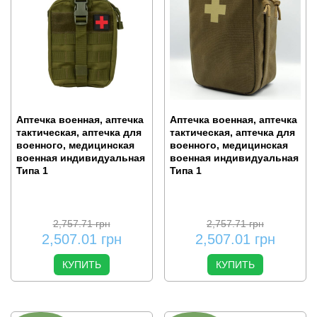
Аптечка военная, аптечка
Аптечка военная, аптечка
тактическая, аптечка для
тактическая, аптечка для
военного, медицинская
военного, медицинская
военная индивидуальная
военная индивидуальная
Типа 1
Типа 1
2,757.71
грн
2,757.71
грн
2,507.01
грн
2,507.01
грн
КУПИТЬ
КУПИТЬ