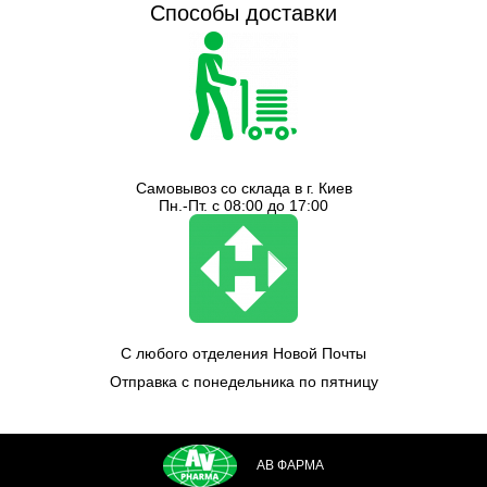
Способы доставки
Самовывоз со склада в г. Киев
Пн.-Пт. с 08:00 до 17:00
С любого отделения Новой Почты
Отправка с понедельника по пятницу
АВ ФАРМА