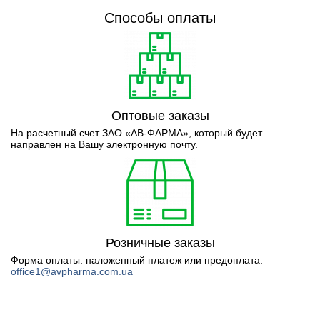
Способы оплаты
Оптовые заказы
На расчетный счет ЗАО «АВ-ФАРМА», который будет
направлен на Вашу электронную почту.
Розничные заказы
Форма оплаты: наложенный платеж или предоплата.
office1@avpharma.com.ua