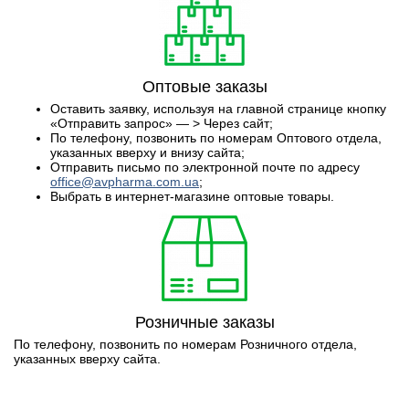
Оптовые заказы
Оставить заявку, используя на главной странице кнопку
«Отправить запрос» — > Через сайт;
По телефону, позвонить по номерам Оптового отдела,
указанных вверху и внизу сайта;
Отправить письмо по электронной почте по адресу
office@avpharma.com.ua
;
Выбрать в интернет-магазине оптовые товары.
Розничные заказы
По телефону, позвонить по номерам Розничного отдела,
указанных вверху сайта.