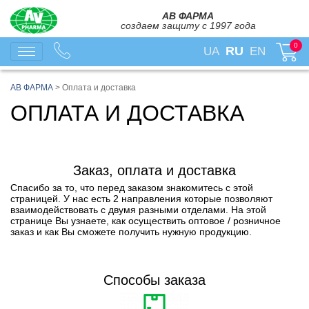
АВ ФАРМА
создаем защиту с 1997 года
0
RU
UA
EN
АВ ФАРМА
>
Оплата и доставка
ОПЛАТА И ДОСТАВКА
Заказ, оплата и доставка
Спасибо за то, что перед заказом знакомитесь с этой
страницей. У нас есть 2 направления которые позволяют
взаимодействовать с двумя разными отделами. На этой
странице Вы узнаете, как осуществить оптовое / розничное
заказ и как Вы сможете получить нужную продукцию.
Способы заказа