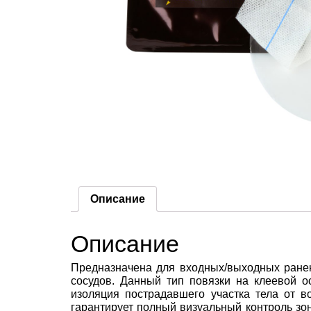
Описание
Описание
Предназначена для входных/выходных ране
сосудов. Данный тип повязки на клеевой о
изоляция пострадавшего участка тела от 
гарантирует полный визуальный контроль зо