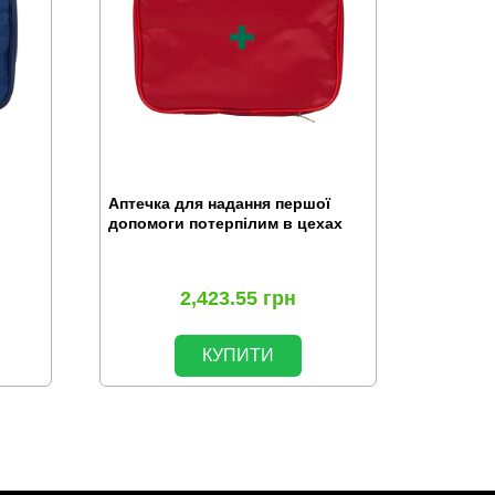
Аптечка для надання першої
допомоги потерпілим в цехах
2,423.55
грн
КУПИТИ