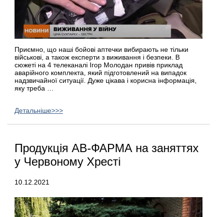
Приємно, що наші бойові аптечки вибирають не тільки
військові, а також експерти з виживання і безпеки. В
сюжеті на 4 телеканалі Ігор Молодан привів приклад
аварійного комплекта, який підготовлений на випадок
надзвичайної ситуації. Дуже цікава і корисна інформація,
яку треба …
Детальніше>>>
Продукція АВ-ФАРМА на заняттях
у Червоному Хресті
10.12.2021