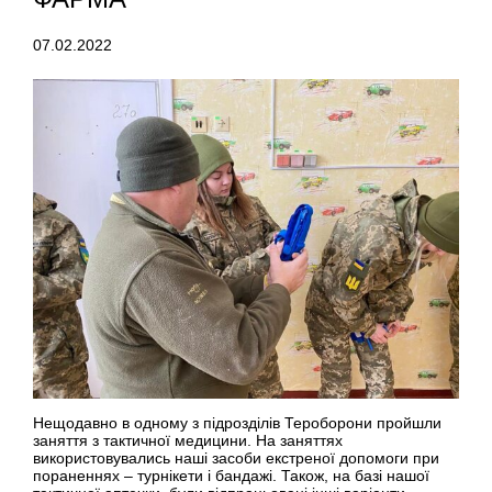
07.02.2022
Нещодавно в одному з підрозділів Тероборони пройшли
заняття з тактичної медицини. На заняттях
використовувались наші засоби екстреної допомоги при
пораненнях – турнікети і бандажі. Також, на базі нашої