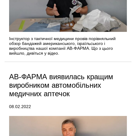
Інструктор з тактичної медицини провів порівняльний
обзор бандажей американського, ізраїльського і
виробництва нашої компанії АВ-ФАРМА. Що з цього
вийшло, дивіться у відео.
АВ-ФАРМА виявилась кращим
виробником автомобільних
медичних аптечок
08.02.2022