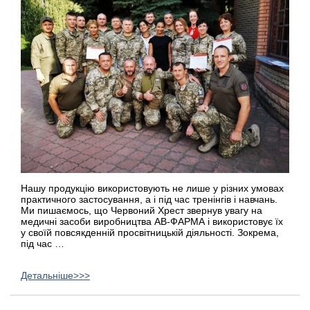
Нашу продукцію використовують не лише у різних умовах
практичного застосування, а і під час тренінгів і навчань.
Ми пишаємось, що Червоний Хрест звернув увагу на
медичні засоби виробництва АВ-ФАРМА і використовує їх
у своїй повсякденній просвітницькій діяльності. Зокрема,
під час …
Детальніше>>>